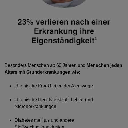
Besonders Menschen ab 60 Jahren und
Menschen jeden
Alters mit Grunderkrankungen
wie:
chronische Krankheiten der Atemwege
chronische Herz-Kreislauf-, Leber- und
Nierenerkrankungen
Diabetes mellitus und andere
Stoffwechselkrankheiten