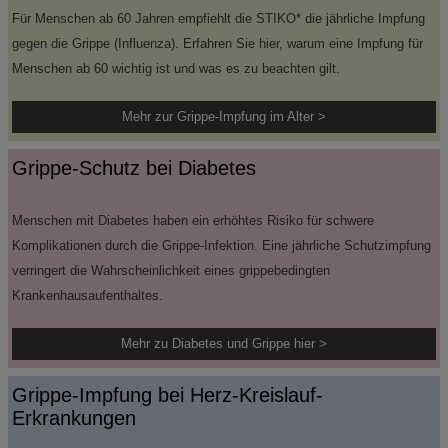
Für Menschen ab 60 Jahren empfiehlt die STIKO* die jährliche Impfung
gegen die Grippe (Influenza). Erfahren Sie hier, warum eine Impfung für
Menschen ab 60 wichtig ist und was es zu beachten gilt.
Mehr zur Grippe-Impfung im Alter >
Grippe-Schutz bei Diabetes
Menschen mit Diabetes haben ein erhöhtes Risiko für schwere
Komplikationen durch die Grippe-Infektion. Eine jährliche Schutzimpfung
verringert die Wahrscheinlichkeit eines grippebedingten
Krankenhausaufenthaltes.
Mehr zu Diabetes und Grippe hier >
Grippe-Impfung bei Herz-Kreislauf-
Erkrankungen