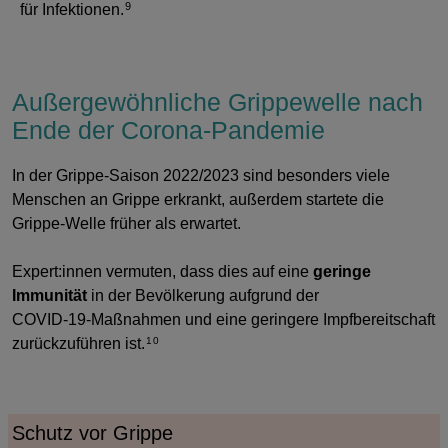
9
für Infektionen.
Außergewöhnliche Grippewelle nach
Ende der Corona-Pandemie
In der Grippe-Saison 2022/2023 sind besonders viele
Menschen an Grippe erkrankt, außerdem startete die
Grippe-Welle früher als erwartet.
Expert:innen vermuten, dass dies auf eine
geringe
Immunität
in der Bevölkerung aufgrund der
COVID-19-Maßnahmen und eine geringere Impfbereitschaft
zurückzuführen ist.
10
Schutz vor Grippe