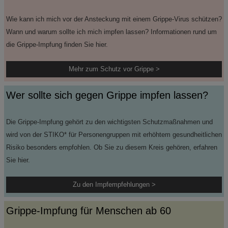
Wie kann ich mich vor der Ansteckung mit einem Grippe-Virus schützen?
Wann und warum sollte ich mich impfen lassen? Informationen rund um
die Grippe-Impfung finden Sie hier.
Mehr zum Schutz vor Grippe >
Wer sollte sich gegen Grippe impfen lassen?
Die Grippe-Impfung gehört zu den wichtigsten Schutzmaßnahmen und
wird von der STIKO* für Personengruppen mit erhöhtem gesundheitlichen
Risiko besonders empfohlen. Ob Sie zu diesem Kreis gehören, erfahren
Sie hier.
Zu den Impfempfehlungen >
Grippe-Impfung für Menschen ab 60