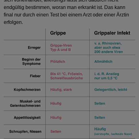
endgültig bestimmen, woran man erkrankt ist. Das kann
final nur durch einen Test bei einem Arzt oder einer Ärztin
erfolgen.