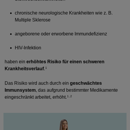
chronische neurologische Krankheiten wie z. B.
Multiple Sklerose
angeborene oder erworbene Immundefizienz
HIV-Infektion
haben ein
erhöhtes Risiko für einen schweren
Krankheitsverlauf
.
1
Das Risiko wird auch durch ein
geschwächtes
Immunsystem
, das aufgrund bestimmter Medikamente
eingeschränkt arbeitet, erhöht.
1,2