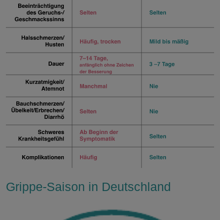
Grippe-Saison in Deutschland