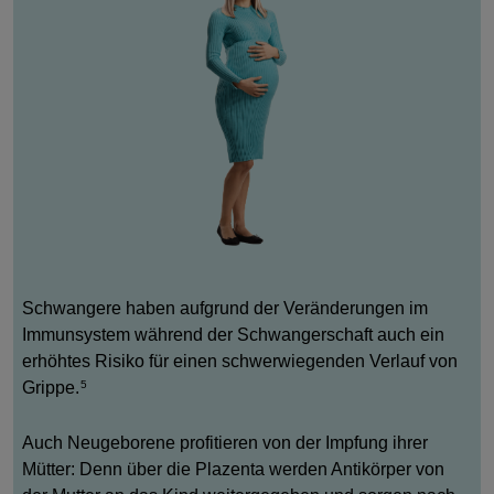
Schwangere haben aufgrund der Veränderungen im
Immunsystem während der Schwangerschaft auch ein
erhöhtes Risiko für einen schwerwiegenden Verlauf von
Grippe.
5
Auch Neugeborene profitieren von der Impfung ihrer
Mütter: Denn über die Plazenta werden Antikörper von