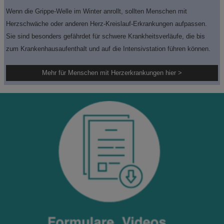
Wenn die Grippe-Welle im Winter anrollt, sollten Menschen mit
Herzschwäche oder anderen Herz-Kreislauf-Erkrankungen aufpassen.
Sie sind besonders gefährdet für schwere Krankheitsverläufe, die bis
zum Krankenhausaufenthalt und auf die Intensivstation führen können.
Mehr für Menschen mit Herzerkrankungen hier >