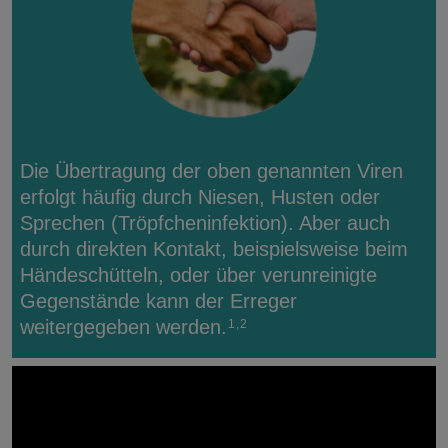
Die Übertragung der oben genannten Viren
erfolgt häufig durch Niesen, Husten oder
Sprechen (Tröpfcheninfektion). Aber auch
durch direkten Kontakt, beispielsweise beim
Händeschütteln, oder über verunreinigte
Gegenstände kann der Erreger
weitergegeben werden.
1,2