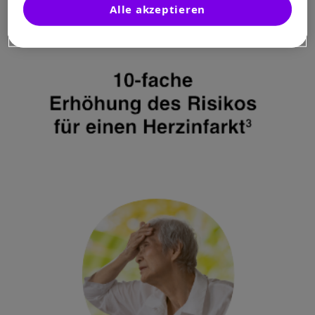
Alle akzeptieren