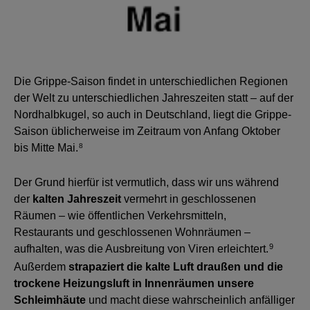
Die Grippe-Saison findet in unterschiedlichen Regionen
der Welt zu unterschiedlichen Jahreszeiten statt – auf der
Nordhalbkugel, so auch in Deutschland, liegt die Grippe-
Saison üblicherweise im Zeitraum von Anfang Oktober
bis Mitte Mai.
8
Der Grund hierfür ist vermutlich, dass wir uns während
der
kalten Jahreszeit
vermehrt in geschlossenen
Räumen – wie öffentlichen Verkehrsmitteln,
Restaurants und geschlossenen Wohnräumen –
9
aufhalten, was die Ausbreitung von Viren erleichtert.
Außerdem
strapaziert die kalte Luft draußen und die
trockene Heizungsluft in Innenräumen unsere
Schleimhäute
und macht diese wahrscheinlich anfälliger