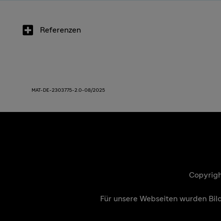
Referenzen
MAT-DE-2303775-2.0-08/2025
Copyrigh
Für unsere Webseiten wurden Bil