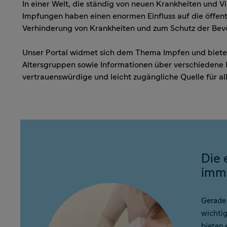
In einer Welt, die ständig von neuen Krankheiten und 
Impfungen haben einen enormen Einfluss auf die öffen
Verhinderung von Krankheiten und zum Schutz der Bev
Unser Portal widmet sich dem Thema Impfen und biete
Altersgruppen sowie Informationen über verschiedene Im
vertrauenswürdige und leicht zugängliche Quelle für 
Die 
imm
Gerade 
wichtig
bieten 