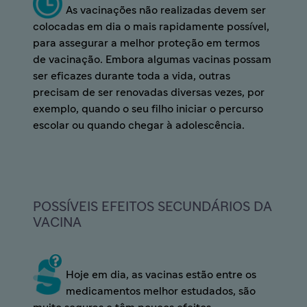
As vacinações não realizadas devem ser
colocadas em dia o mais rapidamente possível,
para assegurar a melhor proteção em termos
de vacinação. Embora algumas vacinas possam
ser eficazes durante toda a vida, outras
precisam de ser renovadas diversas vezes, por
exemplo, quando o seu filho iniciar o percurso
escolar ou quando chegar à adolescência.
POSSÍVEIS EFEITOS SECUNDÁRIOS DA
VACINA
Hoje em dia, as vacinas estão entre os
medicamentos melhor estudados, são