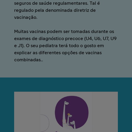
seguros de saúde regulamentares. Tal é
regulado pela denominada diretriz de
vacinação.
Muitas vacinas podem ser tomadas durante os
exames de diagnóstico precoce (U4, U6, U7, U9
e J1). O seu pediatra terá todo o gosto em
explicar as diferentes opções de vacinas
combinadas..