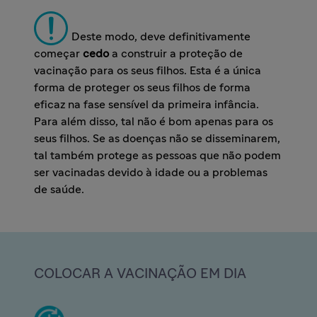
Deste modo, deve definitivamente
começar
cedo
a construir a proteção de
vacinação para os seus filhos. Esta é a única
forma de proteger os seus filhos de forma
eficaz na fase sensível da primeira infância.
Para além disso, tal não é bom apenas para os
seus filhos. Se as doenças não se disseminarem,
tal também protege as pessoas que não podem
ser vacinadas devido à idade ou a problemas
de saúde.
COLOCAR A VACINAÇÃO EM DIA