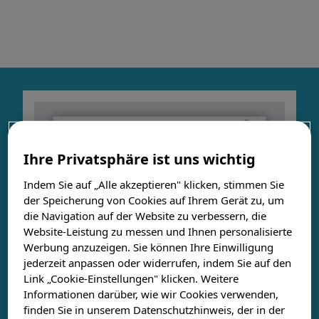
RSV
Grippe
Reisen
Ihre Privatsphäre ist uns wichtig
Indem Sie auf „Alle akzeptieren" klicken, stimmen Sie
der Speicherung von Cookies auf Ihrem Gerät zu, um
Fachkreisbereich
die Navigation auf der Website zu verbessern, die
Website-Leistung zu messen und Ihnen personalisierte
Werbung anzuzeigen. Sie können Ihre Einwilligung
jederzeit anpassen oder widerrufen, indem Sie auf den
Link „Cookie-Einstellungen" klicken. Weitere
Informationen darüber, wie wir Cookies verwenden,
finden Sie in unserem Datenschutzhinweis, der in der