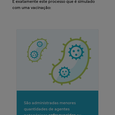
É exatamente este processo que é simulado
com uma vacinação:
São administradas menores
quantidades de agentes