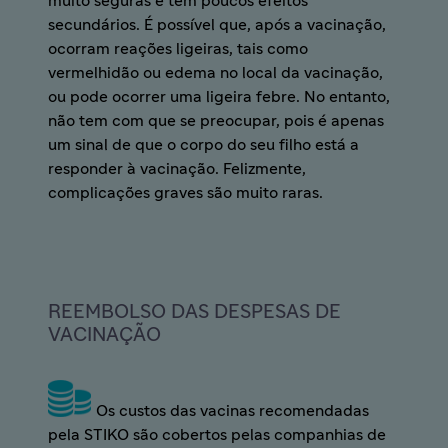
muito seguras e têm poucos efeitos
secundários. É possível que, após a vacinação,
ocorram reações ligeiras, tais como
vermelhidão ou edema no local da vacinação,
ou pode ocorrer uma ligeira febre. No entanto,
não tem com que se preocupar, pois é apenas
um sinal de que o corpo do seu filho está a
responder à vacinação. Felizmente,
complicações graves são muito raras.
REEMBOLSO DAS DESPESAS DE
VACINAÇÃO
Os custos das vacinas recomendadas
pela STIKO são cobertos pelas companhias de