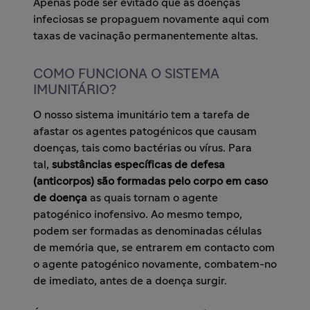
Apenas pode ser evitado que as doenças
infeciosas se propaguem novamente aqui com
taxas de vacinação permanentemente altas.
COMO FUNCIONA O SISTEMA
IMUNITÁRIO?
O nosso sistema imunitário tem a tarefa de
afastar os agentes patogénicos que causam
doenças, tais como bactérias ou vírus. Para
tal,
substâncias específicas de defesa
(anticorpos) são formadas pelo corpo em caso
de doença
as quais tornam o agente
patogénico inofensivo. Ao mesmo tempo,
podem ser formadas as denominadas células
de memória que, se entrarem em contacto com
o agente patogénico novamente, combatem-no
de imediato, antes de a doença surgir.