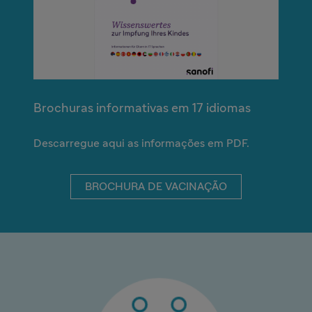
Brochuras informativas em 17 idiomas
Descarregue aqui as informações em PDF.
BROCHURA DE VACINAÇÃO