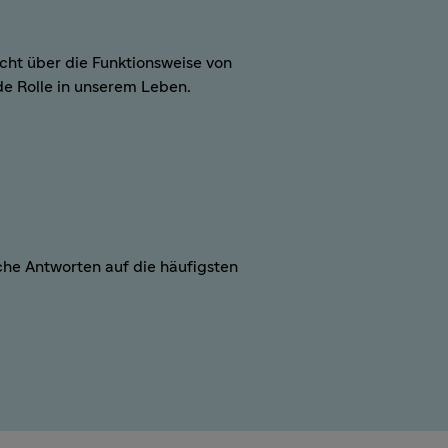
icht über die Funktionsweise von
de Rolle in unserem Leben.
iche Antworten auf die häufigsten