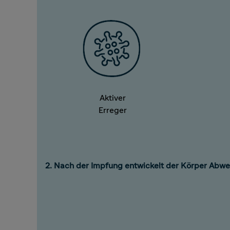
Aktiver
Erreger
2. Nach der Impfung entwickelt der Körper Abweh