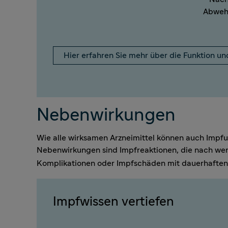
Abwehr
Hier erfahren Sie mehr über die Funktion u
Nebenwirkungen
Wie alle wirksamen Arzneimittel können auch Impf
Nebenwirkungen sind Impfreaktionen, die nach we
Komplikationen oder Impfschäden mit dauerhafte
Impfwissen vertiefen