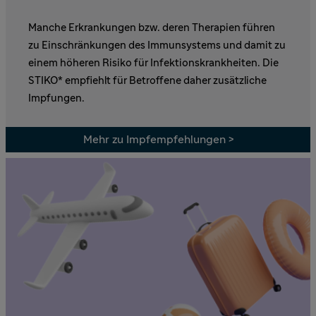
Manche Erkrankungen bzw. deren Therapien führen
zu Einschränkungen des Immunsystems und damit zu
einem höheren Risiko für Infektionskrankheiten. Die
STIKO* empfiehlt für Betroffene daher zusätzliche
Impfungen.
Mehr zu Impfempfehlungen >