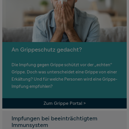
An Grippeschutz gedacht?
Die Impfung gegen Grippe schützt vor der „echten“
Grippe. Doch was unterscheidet eine Grippe von einer
Erkältung? Und für welche Personen wird eine Grippe-
Impfung empfohlen?
Zum Grippe Portal >
Impfungen bei beeinträchtigtem
Immunsystem