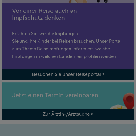
Vor einer Reise auch an
Impfschutz denken
Erfahren Sie, welche Impfungen
Sie und Ihre Kinder bei Reisen brauchen. Unser Portal
zum Thema Reiseimpfungen informiert, welche
Impfungen in welchen Ländern empfohlen werden.
Besuchen Sie unser Reiseportal >
Jetzt einen Termin vereinbaren
Zur Ärztin-/Arztsuche >