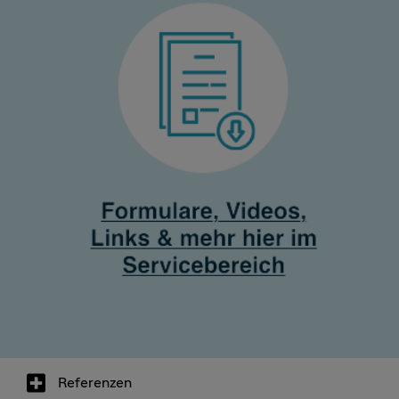
Referenzen