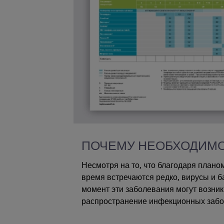
ПОЧЕМУ НЕОБХОДИМО
Несмотря на то, что благодаря план
время встречаются редко, вирусы и 
момент эти заболевания могут возни
распространение инфекционных забо