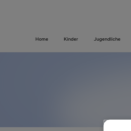
Home
Kinder
Jugendliche