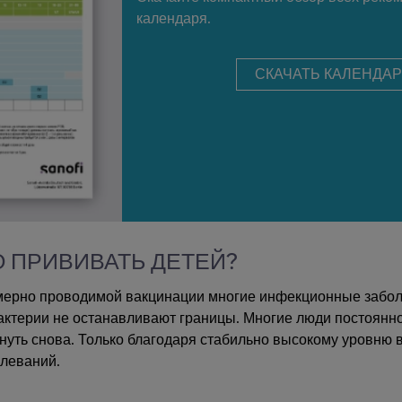
календаря.
СКАЧАТЬ КАЛЕНДАР
 ПРИВИВАТЬ ДЕТЕЙ?
омерно проводимой вакцинации многие инфекционные забо
бактерии не останавливают границы. Многие люди постоянн
кнуть снова. Только благодаря стабильно высокому уровню
леваний.