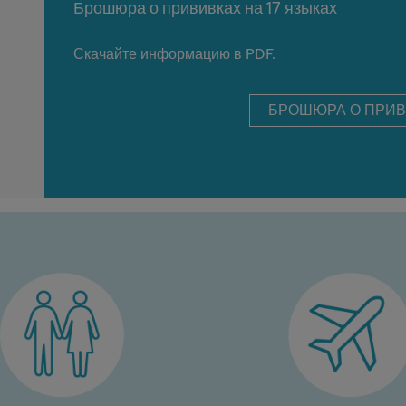
Брошюра о прививках на 17 языках
Скачайте информацию в PDF.
БРОШЮРА О ПРИВ