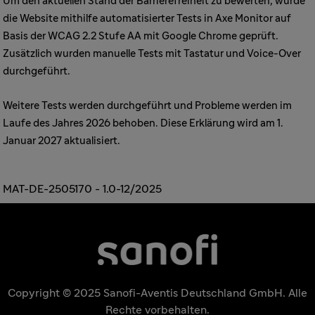
Um den aktuellen Stand der Barrierefreiheit zu bewerten, wurde
die Website mithilfe automatisierter Tests in Axe Monitor auf
Basis der WCAG 2.2 Stufe AA mit Google Chrome geprüft.
Zusätzlich wurden manuelle Tests mit Tastatur und Voice-Over
durchgeführt.
Weitere Tests werden durchgeführt und Probleme werden im
Laufe des Jahres 2026 behoben. Diese Erklärung wird am 1.
Januar 2027 aktualisiert.
MAT-DE-2505170 - 1.0-12/2025
Copyright © 2025 Sanofi-Aventis Deutschland GmbH. Alle
Rechte vorbehalten.