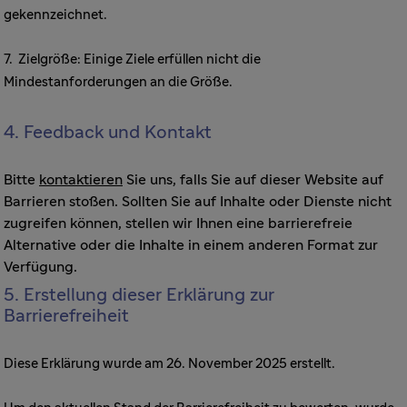
gekennzeichnet.
7. Zielgröße: Einige Ziele erfüllen nicht die
Mindestanforderungen an die Größe.
4. Feedback und Kontakt
Bitte
kontaktieren
Sie uns, falls Sie auf dieser Website auf
Barrieren stoßen. Sollten Sie auf Inhalte oder Dienste nicht
zugreifen können, stellen wir Ihnen eine barrierefreie
Alternative oder die Inhalte in einem anderen Format zur
Verfügung.
5. Erstellung dieser Erklärung zur
Barrierefreiheit
Diese Erklärung wurde am 26. November 2025 erstellt.