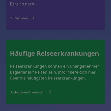
Bereich nach.
Zur Mediathek
Häufige Reiseerkrankungen
Reiseerkrankungen können ein unangenehmer
Begleiter auf Reisen sein. Informiere dich hier
über die häufigsten Reiseerkrankungen.
Zu den Reiseerkrankungen