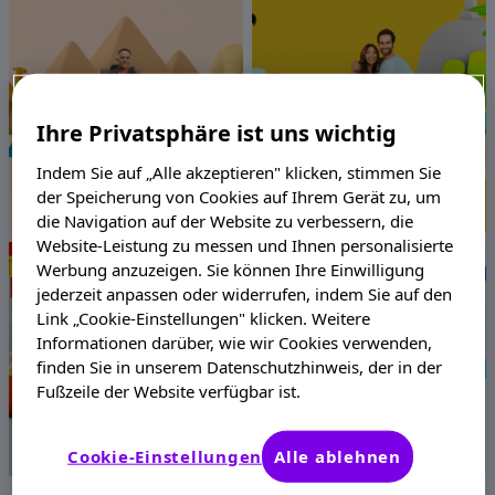
Service & Mediathek
Ihre Privatsphäre ist uns wichtig
Indem Sie auf „Alle akzeptieren" klicken, stimmen Sie
der Speicherung von Cookies auf Ihrem Gerät zu, um
die Navigation auf der Website zu verbessern, die
Website-Leistung zu messen und Ihnen personalisierte
Werbung anzuzeigen. Sie können Ihre Einwilligung
jederzeit anpassen oder widerrufen, indem Sie auf den
Link „Cookie-Einstellungen" klicken. Weitere
Informationen darüber, wie wir Cookies verwenden,
finden Sie in unserem Datenschutzhinweis, der in der
Fußzeile der Website verfügbar ist.
Cookie-Einstellungen
Alle ablehnen