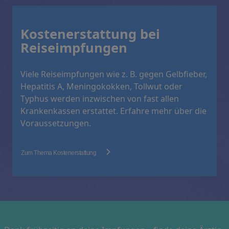
Kostenerstattung bei
Reiseimpfungen
Viele Reiseimpfungen wie z. B. gegen Gelbfieber,
Hepatitis A, Meningokokken, Tollwut oder
Typhus werden inzwischen von fast allen
Krankenkassen erstattet. Erfahre mehr über die
Voraussetzungen.
Zum Thema Kostenerstattung